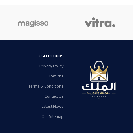
USEFUL LINKS
Privacy Policy
Returns
Terms & Conditions
Contact Us
Latest News
Our Sitemap