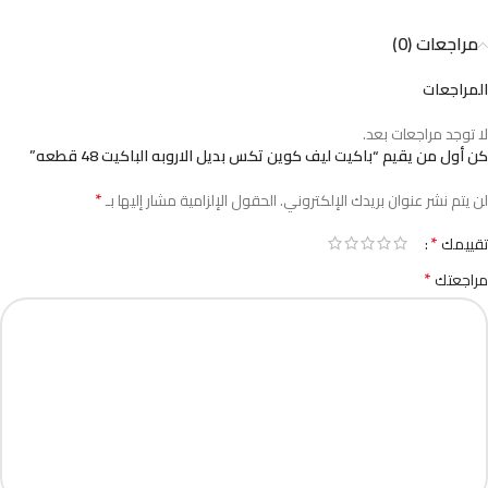
مراجعات (0)
المراجعات
لا توجد مراجعات بعد.
كن أول من يقيم “باكيت ليف كوين تكس بديل الاروبه الباكيت 48 قطعه”
*
لن يتم نشر عنوان بريدك الإلكتروني.
الحقول الإلزامية مشار إليها بـ
*
تقييمك
*
مراجعتك