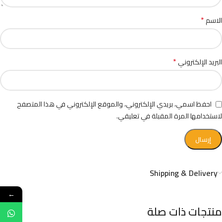
*
الاسم
*
البريد الإلكتروني
احفظ اسمي، بريدي الإلكتروني، والموقع الإلكتروني في هذا المتصفح
لاستخدامها المرة المقبلة في تعليقي.
Shipping & Delivery
←
منتجات ذات صلة