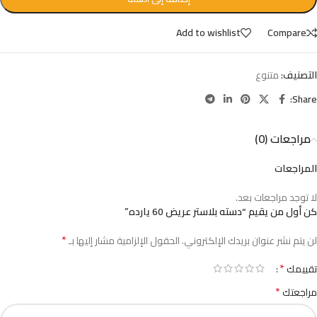
Add to wishlist
Compare
التصنيف:
متنوع
Share:
مراجعات (0)
المراجعات
لا توجد مراجعات بعد.
كن أول من يقيم “دسته بلاستر عريض 60 يارده”
*
لن يتم نشر عنوان بريدك الإلكتروني.
الحقول الإلزامية مشار إليها بـ
*
تقييمك
*
مراجعتك