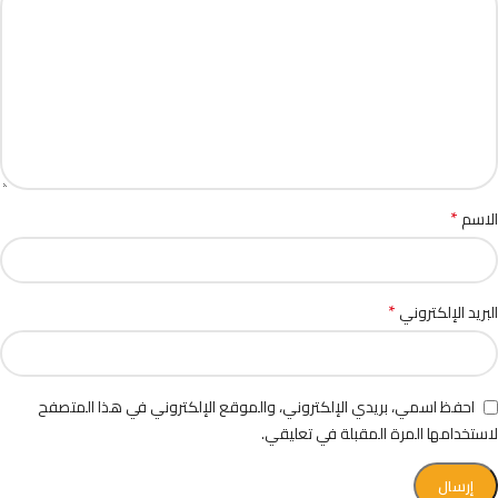
*
الاسم
*
البريد الإلكتروني
احفظ اسمي، بريدي الإلكتروني، والموقع الإلكتروني في هذا المتصفح
لاستخدامها المرة المقبلة في تعليقي.