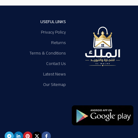
USEFUL LINKS
Privacy Policy
Returns
Terms & Conditions
Contact Us
Latest News
Our Sitemap