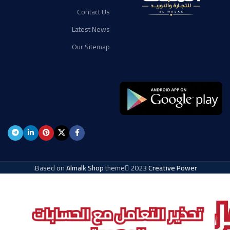
Contact Us
Latest News
Our Sitemap
.
Based on
Almalk Shop
theme
2023
Creative Power