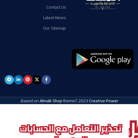
Contact Us
Latest News
Our Sitemap
.
Based on
Almalk Shop
theme
2023
Creative Power