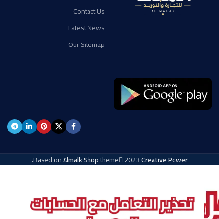
Contact Us
Latest News
Our Sitemap
.
Based on
Almalk Shop
theme
2023
Creative Power