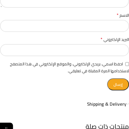
*
الاسم
*
البريد الإلكتروني
احفظ اسمي، بريدي الإلكتروني، والموقع الإلكتروني في هذا المتصفح
لاستخدامها المرة المقبلة في تعليقي.
Shipping & Delivery
منتجات ذات صلة
←