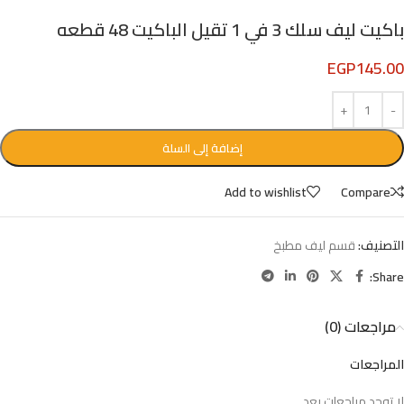
باكيت ليف سلك 3 في 1 تقيل الباكيت 48 قطعه
EGP
145.00
إضافة إلى السلة
Add to wishlist
Compare
التصنيف:
قسم ليف مطبخ
Share:
مراجعات (0)
المراجعات
لا توجد مراجعات بعد.