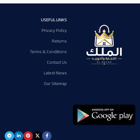
USEFUL LINKS
Privacy Policy
Returns
Terms & Conditions
Contact Us
Latest News
Our Sitemap