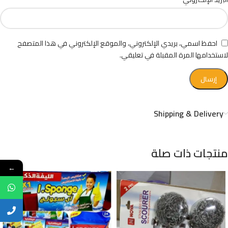
احفظ اسمي، بريدي الإلكتروني، والموقع الإلكتروني في هذا المتصفح
لاستخدامها المرة المقبلة في تعليقي.
Shipping & Delivery
منتجات ذات صلة
←