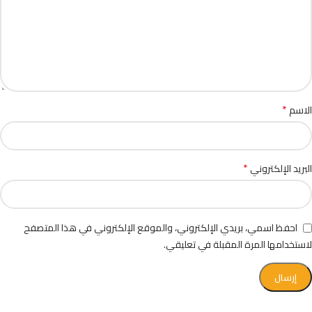
*
الاسم
*
البريد الإلكتروني
احفظ اسمي، بريدي الإلكتروني، والموقع الإلكتروني في هذا المتصفح
لاستخدامها المرة المقبلة في تعليقي.