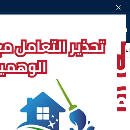
SELECT CATEGORY
الصفحة الرئيسية
من نحـــــــــــــــــن
الأقســـــــام