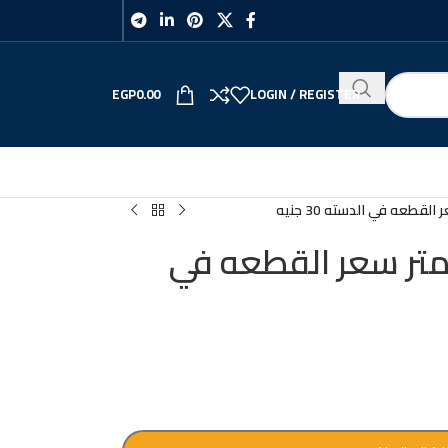
EGP
0.00
LOGIN / REGISTER
ل سلك جامبو 40 متر سعر القطعه في