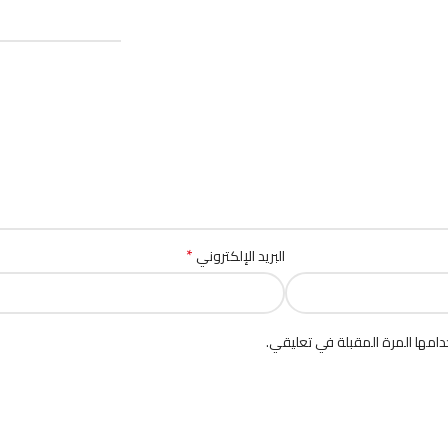
*
البريد الإلكتروني
امها المرة المقبلة في تعليقي.