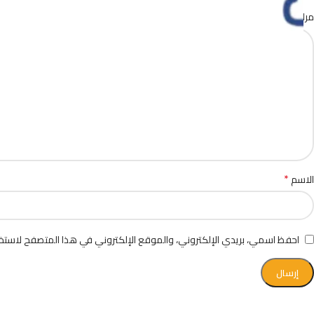
*
مراجعتك
*
الاسم
احفظ اسمي، بريدي الإلكتروني، والموقع الإلكتروني في هذا المتصفح لاستخد