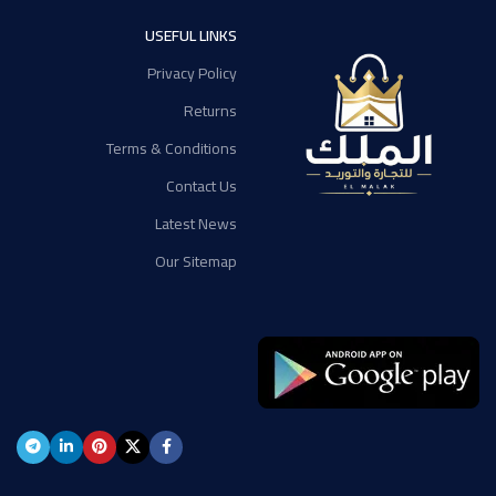
USEFUL LINKS
Privacy Policy
Returns
Terms & Conditions
Contact Us
Latest News
Our Sitemap