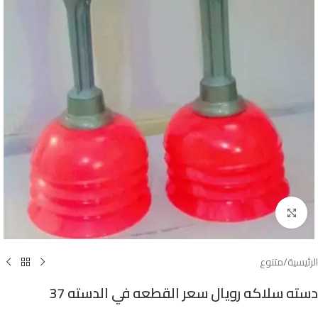
Click to enlarge
الرئيسية
/
متنوع
دسته سلاكه رويال سعر القطعه في الدسته 37