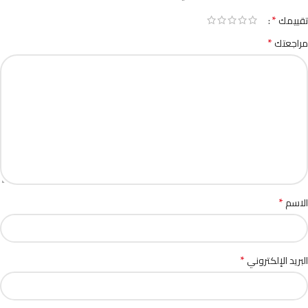
*
تقييمك
*
مراجعتك
*
الاسم
*
البريد الإلكتروني