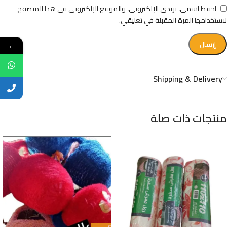
احفظ اسمي، بريدي الإلكتروني، والموقع الإلكتروني في هذا المتصفح
لاستخدامها المرة المقبلة في تعليقي.
←
Shipping & Delivery
منتجات ذات صلة