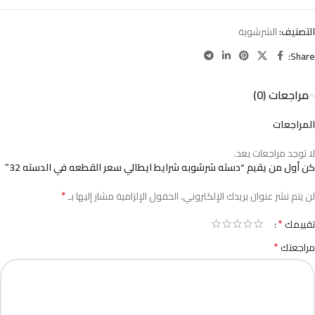
التصنيف:
الشرشوبة
Share:
مراجعات (0)
المراجعات
لا توجد مراجعات بعد.
كن أول من يقيم “دسته شرشوبه شرايط ايطالي سعر القطعه في الدسته 32”
*
لن يتم نشر عنوان بريدك الإلكتروني.
الحقول الإلزامية مشار إليها بـ
*
تقييمك
*
مراجعتك