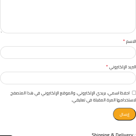
*
الاسم
*
البريد الإلكتروني
احفظ اسمي، بريدي الإلكتروني، والموقع الإلكتروني في هذا المتصفح
لاستخدامها المرة المقبلة في تعليقي.
Shipping & Delivery