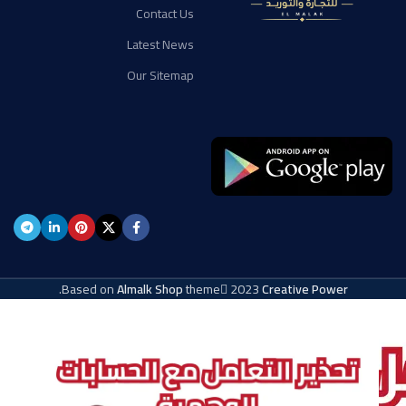
Contact Us
Latest News
Our Sitemap
.
Based on
Almalk Shop
theme
2023
Creative Power