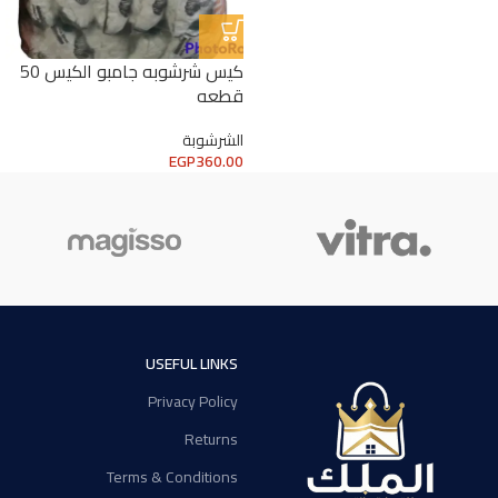
كيس شرشوبه جامبو الكيس 50
قطعه
الشرشوبة
EGP
360.00
USEFUL LINKS
Privacy Policy
Returns
Terms & Conditions