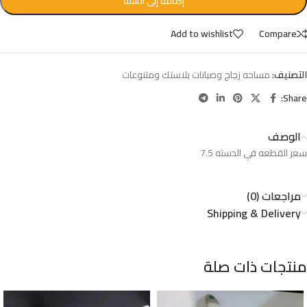
إضافة إلى السلة
Add to wishlist
Compare
التصنيف:
مساحه زجاج وصبانات بلاستك ومتنوعات
Share:
الوصف
سعر القطعه في الدسته 7.5
مراجعات (0)
Shipping & Delivery
منتجات ذات صلة