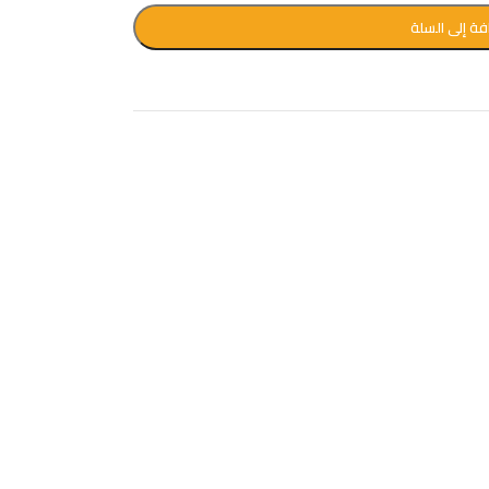
فة إلى السلة