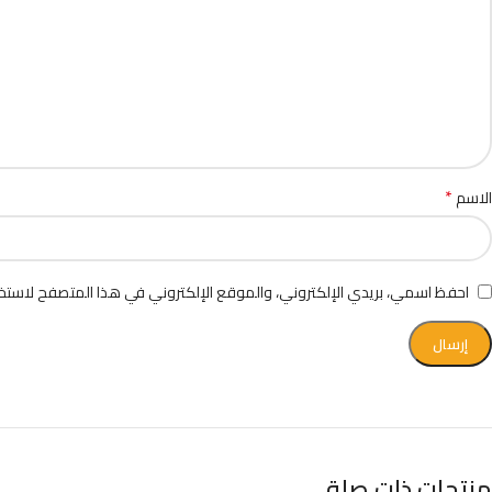
*
الاسم
احفظ اسمي، بريدي الإلكتروني، والموقع الإلكتروني في هذا المتصفح لاستخد
منتجات ذات صلة