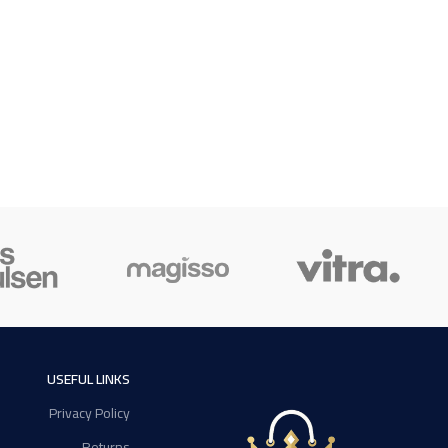
USEFUL LINKS
Privacy Policy
Returns