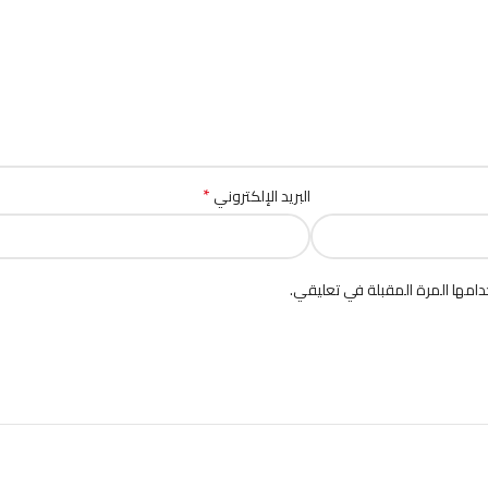
*
البريد الإلكتروني
امها المرة المقبلة في تعليقي.