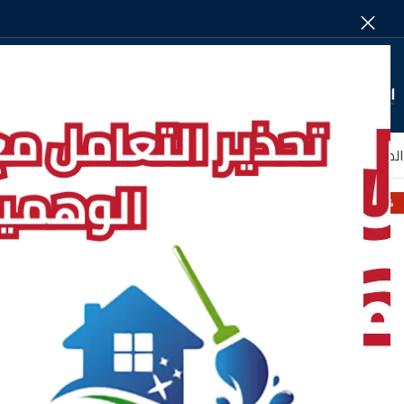
SELECT CATEGORY
الصفحة الرئيسية
من نحـــــــــــــــــن
الأقســـــــام
-21%