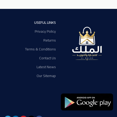
USEFUL LINKS
Privacy Policy
Returns
Terms & Conditions
Contact Us
Latest News
Our Sitemap