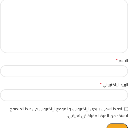
*
الاسم
*
البريد الإلكتروني
احفظ اسمي، بريدي الإلكتروني، والموقع الإلكتروني في هذا المتصفح
لاستخدامها المرة المقبلة في تعليقي.