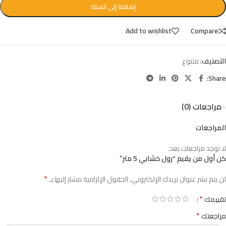
إضافة إلى السلة
Add to wishlist
Compare
التصنيف:
متنوع
Share:
مراجعات (0)
المراجعات
لا توجد مراجعات بعد.
كن أول من يقيم “رول خشابي 5 متر”
*
لن يتم نشر عنوان بريدك الإلكتروني.
الحقول الإلزامية مشار إليها بـ
*
تقييمك
*
مراجعتك