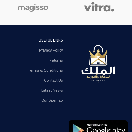
USEFUL LINKS
Privacy Policy
Returns
Terms & Conditions
Contact Us
Latest News
Our Sitemap