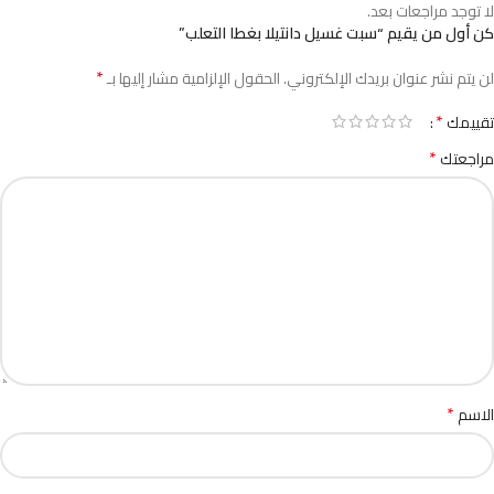
لا توجد مراجعات بعد.
كن أول من يقيم “سبت غسيل دانتيلا بغطا التعلب”
*
لن يتم نشر عنوان بريدك الإلكتروني.
الحقول الإلزامية مشار إليها بـ
*
تقييمك
*
مراجعتك
*
الاسم