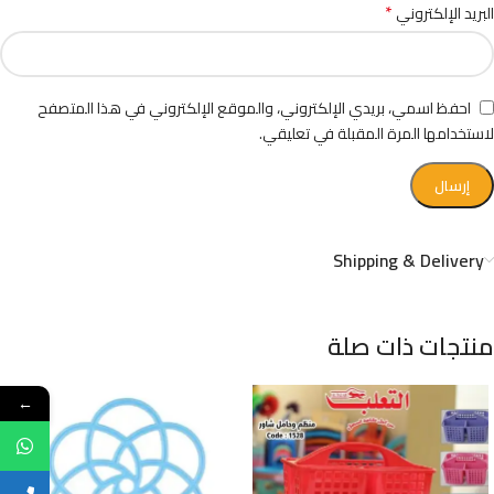
*
البريد الإلكتروني
احفظ اسمي، بريدي الإلكتروني، والموقع الإلكتروني في هذا المتصفح
لاستخدامها المرة المقبلة في تعليقي.
Shipping & Delivery
منتجات ذات صلة
←