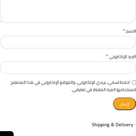
*
الاسم
*
البريد الإلكتروني
احفظ اسمي، بريدي الإلكتروني، والموقع الإلكتروني في هذا المتصفح
لاستخدامها المرة المقبلة في تعليقي.
Shipping & Delivery
←