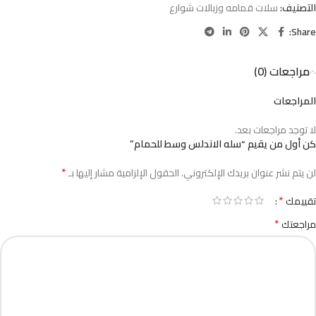
التصنيف:
سلات قمامه وزبالات شوارع
Share:
مراجعات (0)
المراجعات
لا توجد مراجعات بعد.
كن أول من يقيم “سله الاندلس وسط للحمام”
*
لن يتم نشر عنوان بريدك الإلكتروني.
الحقول الإلزامية مشار إليها بـ
*
تقييمك
*
مراجعتك