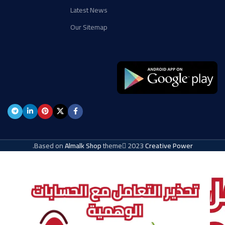
Latest News
Our Sitemap
.
Based on
Almalk Shop
theme
2023
Creative Power