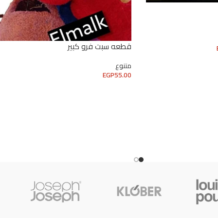
قطعه سبت فرو كبير
متنوع
EGP
55.00