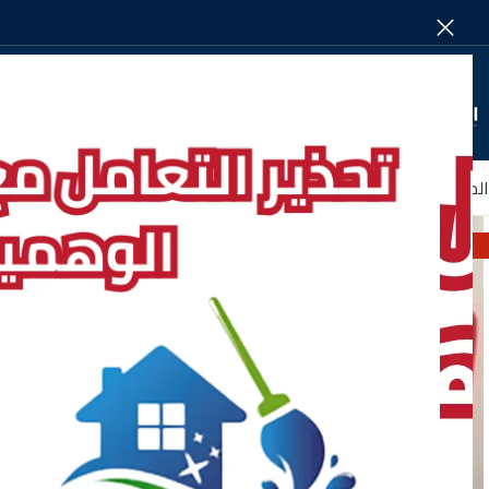
SELECT CATEGORY
الصفحة الرئيسية
من نحـــــــــــــــــن
الأقســـــــام
-5%