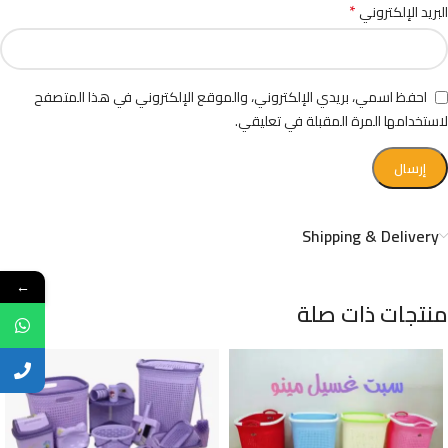
*
البريد الإلكتروني
احفظ اسمي، بريدي الإلكتروني، والموقع الإلكتروني في هذا المتصفح
لاستخدامها المرة المقبلة في تعليقي.
Shipping & Delivery
←
منتجات ذات صلة