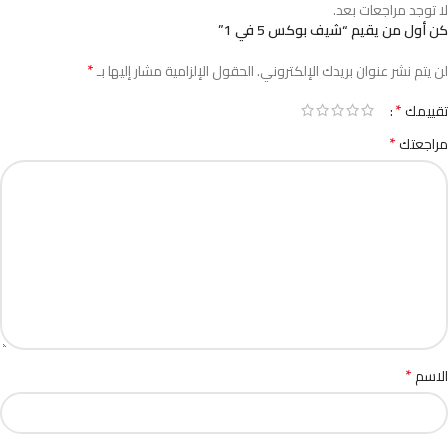
لا توجد مراجعات بعد.
كن أول من يقيم “شيف بوكس 5 في 1”
*
لن يتم نشر عنوان بريدك الإلكتروني.
الحقول الإلزامية مشار إليها بـ
*
تقييمك
*
مراجعتك
*
الاسم