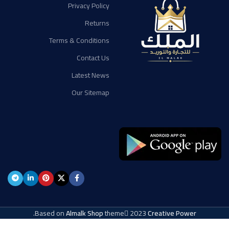
Privacy Policy
Returns
Terms & Conditions
Contact Us
Latest News
Our Sitemap
.
Based on
Almalk Shop
theme
2023
Creative Power