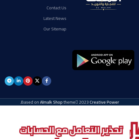
Contact Us
Latest News
Our Sitemap
.
Based on
Almalk Shop
theme
2023
Creative Power