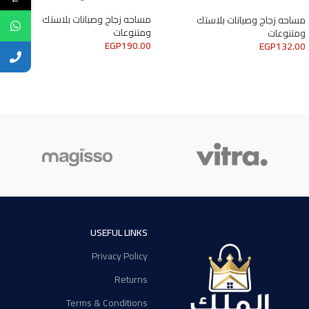
مساحه زجاج وصبانات بلاستك
مساحه زجاج وصبانات بلاستك
ومتنوعات
ومتنوعات
EGP
190.00
EGP
132.00
USEFUL LINKS
Privacy Policy
Returns
Terms & Conditions