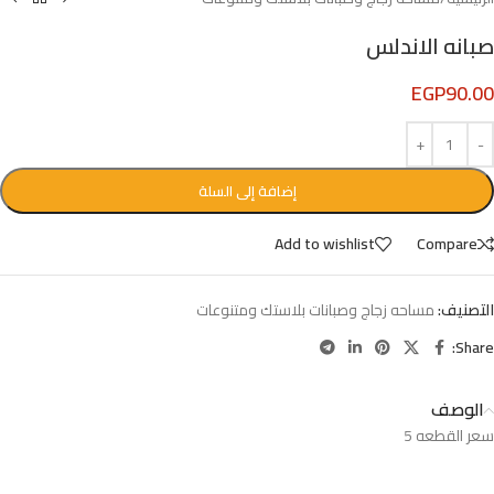
صبانه الاندلس
EGP
90.00
إضافة إلى السلة
Add to wishlist
Compare
التصنيف:
مساحه زجاج وصبانات بلاستك ومتنوعات
Share:
الوصف
سعر القطعه 5