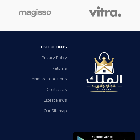
USEFUL LINKS
Privacy Policy
Returns
Terms & Conditions
Contact Us
Latest News
Our Sitemap