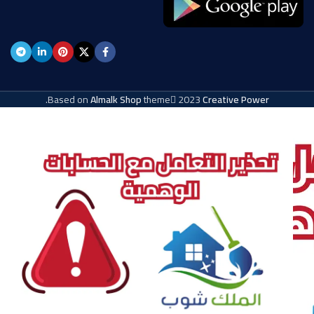
.
Based on
Almalk Shop
theme
2023
Creative Power