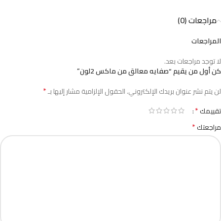
مراجعات (0)
المراجعات
لا توجد مراجعات بعد.
كن أول من يقيم “صفايه معالق من ماكس 2لون”
*
لن يتم نشر عنوان بريدك الإلكتروني.
الحقول الإلزامية مشار إليها بـ
*
تقييمك
*
مراجعتك