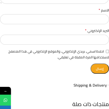
*
الاسم
*
البريد الإلكتروني
احفظ اسمي، بريدي الإلكتروني، والموقع الإلكتروني في هذا المتصفح
لاستخدامها المرة المقبلة في تعليقي.
Shipping & Delivery
←
منتجات ذات صلة