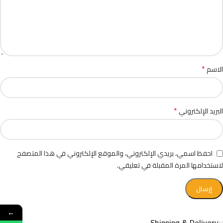
*
الاسم
*
البريد الإلكتروني
احفظ اسمي، بريدي الإلكتروني، والموقع الإلكتروني في هذا المتصفح
لاستخدامها المرة المقبلة في تعليقي.
←
Shipping & Delivery