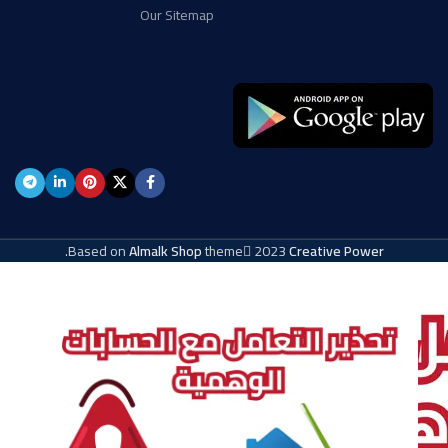
Our Sitemap
.
Based on
Almalk Shop
theme
2023
Creative Power