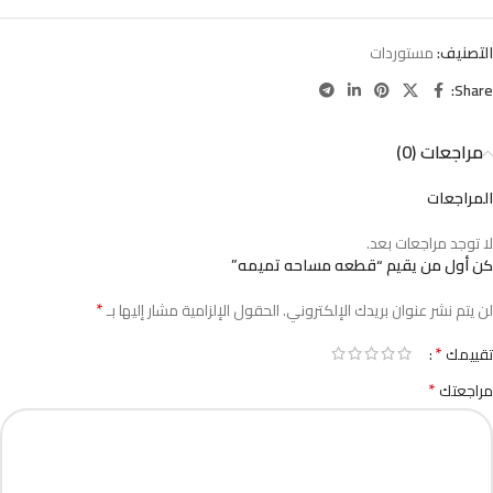
التصنيف:
مستوردات
Share:
مراجعات (0)
المراجعات
لا توجد مراجعات بعد.
كن أول من يقيم “قطعه مساحه تميمه”
*
لن يتم نشر عنوان بريدك الإلكتروني.
الحقول الإلزامية مشار إليها بـ
*
تقييمك
*
مراجعتك