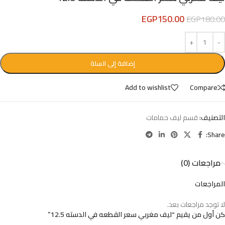
EGP
150.00
EGP
180.00
إضافة إلى السلة
Add to wishlist
Compare
التصنيف:
قسم ليف حمامات
Share:
مراجعات (0)
المراجعات
لا توجد مراجعات بعد.
كن أول من يقيم “ليف مغربي سعر القطعه في الدسته 12.5”