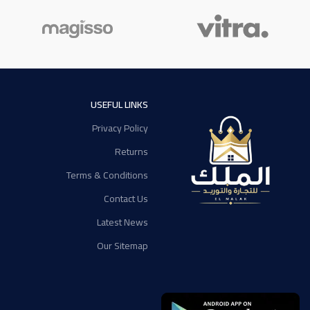
USEFUL LINKS
Privacy Policy
Returns
Terms & Conditions
Contact Us
Latest News
Our Sitemap