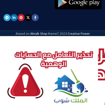
.
Based on
Almalk Shop
theme
2023
Creative Power