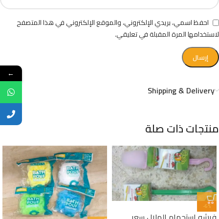
احفظ اسمي، بريدي الإلكتروني، والموقع الإلكتروني في هذا المتصفح
لاستخدامها المرة المقبلة في تعليقي.
←
Shipping & Delivery
منتجات ذات صلة
-6%
فرشه استحمام الهلال سعر