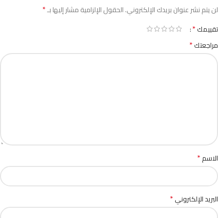
*
لن يتم نشر عنوان بريدك الإلكتروني.
الحقول الإلزامية مشار إليها بـ
*
تقييمك
*
مراجعتك
*
الاسم
*
البريد الإلكتروني