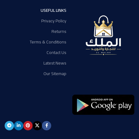
USEFUL LINKS
Privacy Policy
Returns
Terms & Conditions
Contact Us
Latest News
Our Sitemap