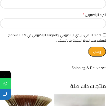
*
البريد الإلكتروني
احفظ اسمي، بريدي الإلكتروني، والموقع الإلكتروني في هذا المتصفح
لاستخدامها المرة المقبلة في تعليقي.
Shipping & Delivery
←
منتجات ذات صلة