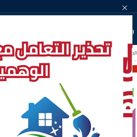
SELECT CATEGORY
الصفحة الرئيسية
من نحـــــــــــــــــن
الأقســـــــام
-6%